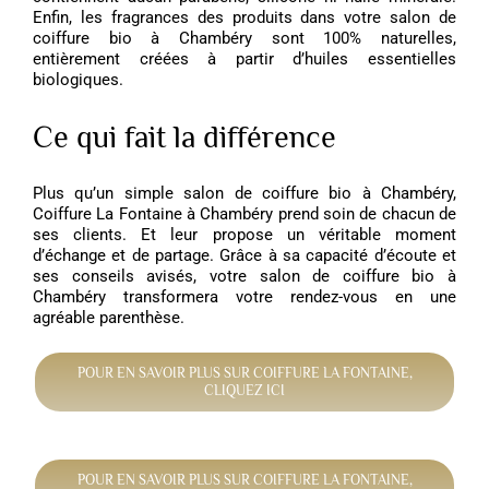
Enfin, les fragrances des produits dans votre salon de
coiffure bio à Chambéry sont 100% naturelles,
entièrement créées à partir d’huiles essentielles
biologiques.
Ce qui fait la différence
Plus qu’un simple salon de coiffure bio à Chambéry,
Coiffure La Fontaine à Chambéry prend soin de chacun de
ses clients. Et leur propose un véritable moment
d’échange et de partage. Grâce à sa capacité d’écoute et
ses conseils avisés, votre salon de coiffure bio à
Chambéry transformera votre rendez-vous en une
agréable parenthèse.
POUR EN SAVOIR PLUS SUR COIFFURE LA FONTAINE,
CLIQUEZ ICI
POUR EN SAVOIR PLUS SUR COIFFURE LA FONTAINE,