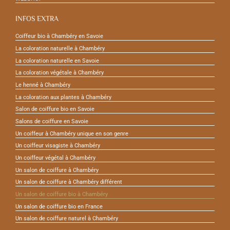
INFOS EXTRA
Coiffeur bio à Chambéry en Savoie
La coloration naturelle à Chambéry
La coloration naturelle en Savoie
La coloration végétale à Chambéry
Le henné à Chambéry
La coloration aux plantes à Chambéry
Salon de coiffure bio en Savoie
Salons de coiffure en Savoie
Un coiffeur à Chambéry unique en son genre
Un coiffeur visagiste à Chambéry
Un coiffeur végétal à Chambéry
Un salon de coiffure à Chambéry
Un salon de coiffure à Chambéry différent
Un salon de coiffure bio à Chambéry
Un salon de coiffure bio en France
Un salon de coiffure naturel à Chambéry