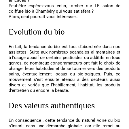
efficaces ?
Peut-être espérez-vous enfin, tomber sur LE salon de
coiffure bio à Chambéry qui vous satisfera ?
Alors, ceci pourrait vous intéresser…
Evolution du bio
En fait, la tendance du bio est tout d’abord née dans nos
assiettes. Suite aux nombreux scandales alimentaires et
à l’usage abusif de certains pesticides ou additifs en tous
genres, de nombreux consommateurs ont fait le choix de
changer leurs habitudes et de se tourner vers des produits
sains, éventuellement locaux ou biologiques. Puis, ce
mouvement s’est ensuite étendu à des secteurs aussi
divers et variés que l’habillement, l’habitat, les produits
d’entretien ou encore la beauté.
Des valeurs authentiques
En conséquence , cette tendance du naturel voire du bio
s’inscrit dans une démarche globale. car elle remet au